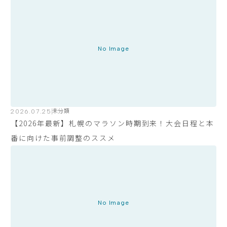
No Image
2026.07.25
未分類
【2026年最新】札幌のマラソン時期到来！大会日程と本
番に向けた事前調整のススメ
No Image