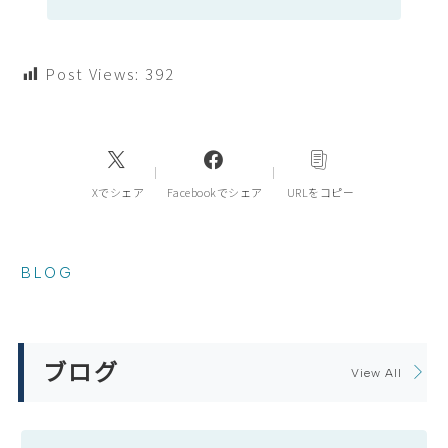
Post Views:
392
Xでシェア
Facebookでシェア
URLをコピー
BLOG
ブログ
View All