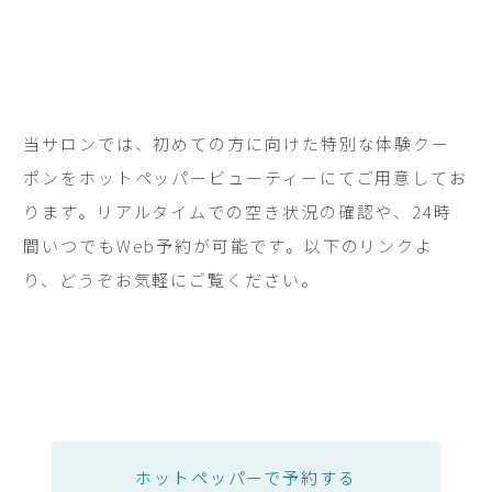
当サロンでは、初めての方に向けた特別な体験クー
ポンをホットペッパービューティーにてご用意してお
ります。リアルタイムでの空き状況の確認や、24時
間いつでもWeb予約が可能です。以下のリンクよ
り、どうぞお気軽にご覧ください。
ホットペッパーで予約する