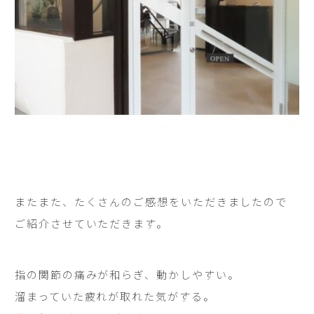
またまた、たくさんのご感想をいただきましたので
ご紹介させていただきます。
指の関節の痛みが和らぎ、動かしやすい。
溜まっていた疲れが取れた気がする。