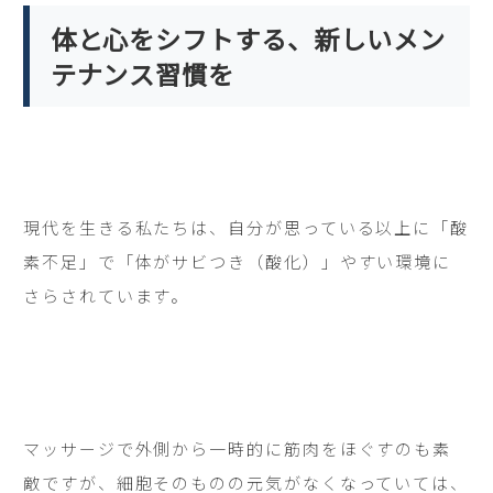
体と心をシフトする、新しいメン
テナンス習慣を
現代を生きる私たちは、自分が思っている以上に「酸
素不足」で「体がサビつき（酸化）」やすい環境に
さらされています。
マッサージで外側から一時的に筋肉をほぐすのも素
敵ですが、細胞そのものの元気がなくなっていては、