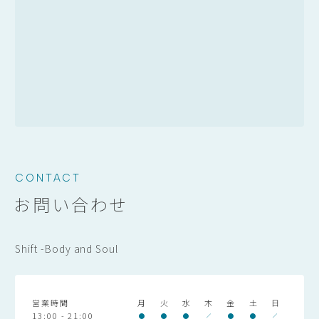
CONTACT
お問い合わせ
Shift -Body and Soul
営業時間
月
火
水
木
金
土
日
13:00 - 21:00