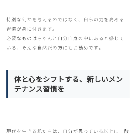
特別な何かを与えるのではなく、自らの力を高める
習慣が身に付きます。
必要なものはちゃんと自分自身の中にあると感じて
いる、そんな自然派の方にもお勧めです。
体と心をシフトする、新しいメン
テナンス習慣を
現代を生きる私たちは、自分が思っている以上に「酸