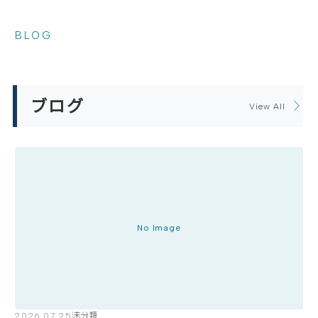
BLOG
ブログ
View All
No Image
2026.07.25
未分類