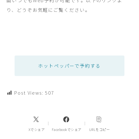
間いつでもWeb予約が可能です。以下のリンクよ
り、どうぞお気軽にご覧ください。
ホットペッパーで予約する
Post Views:
507
Xでシェア
Facebookでシェア
URLをコピー