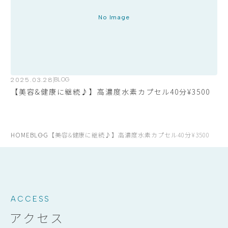
No Image
2025.03.28
BLOG
【美容&健康に継続♪】高濃度水素カプセル40分¥3500
HOME
BLOG
【美容&健康に継続♪】高濃度水素カプセル40分¥3500
ACCESS
アクセス