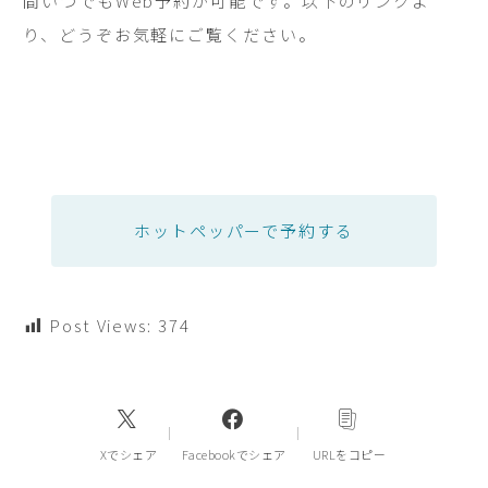
間いつでもWeb予約が可能です。以下のリンクよ
り、どうぞお気軽にご覧ください。
ホットペッパーで予約する
Post Views:
374
Xでシェア
Facebookでシェア
URLをコピー