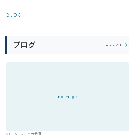
BLOG
ブログ
View All
No Image
2026.07.25
未分類