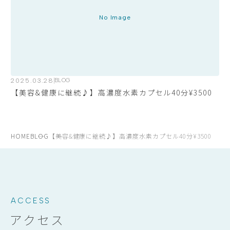
No Image
2025.03.28
BLOG
【美容&健康に継続♪】高濃度水素カプセル40分¥3500
HOME
BLOG
【美容&健康に継続♪】高濃度水素カプセル40分¥3500
ACCESS
アクセス