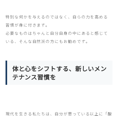
特別な何かを与えるのではなく、自らの力を高める
習慣が身に付きます。
必要なものはちゃんと自分自身の中にあると感じて
いる、そんな自然派の方にもお勧めです。
体と心をシフトする、新しいメン
テナンス習慣を
現代を生きる私たちは、自分が思っている以上に「酸