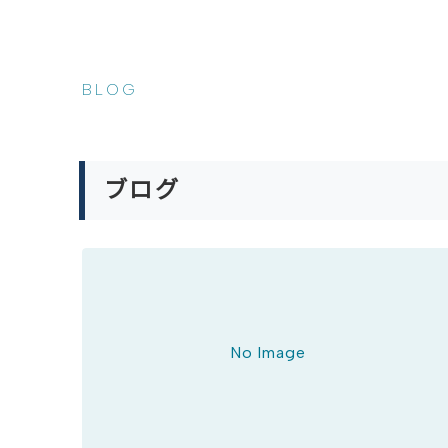
BLOG
ブログ
No Image