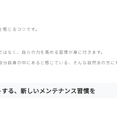
を感じるコツです。
ではなく、自らの力を高める習慣が身に付きます。
自分自身の中にあると感じている、そんな自然派の方に
トする、新しいメンテナンス習慣を