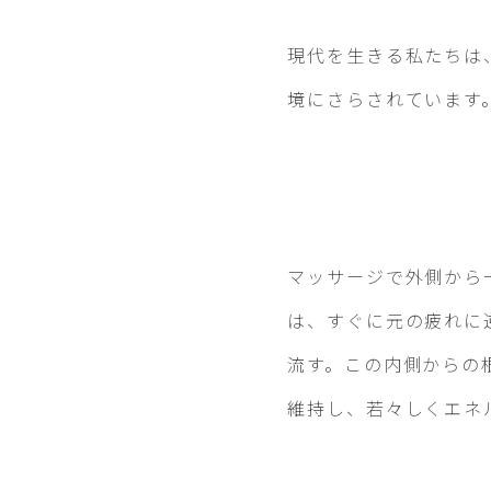
現代を生きる私たちは
境にさらされています
マッサージで外側から
は、すぐに元の疲れに
流す。この内側からの
維持し、若々しくエネ