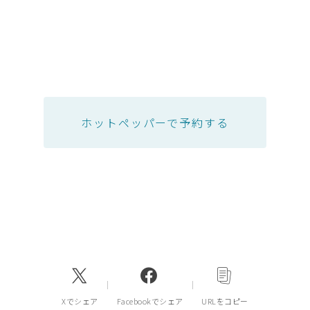
ホットペッパーで予約する
Xでシェア
Facebookでシェア
URLをコピー